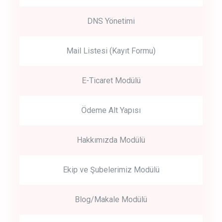
DNS Yönetimi
Mail Listesi (Kayıt Formu)
E-Ticaret Modülü
Ödeme Alt Yapısı
Hakkımızda Modülü
Ekip ve Şubelerimiz Modülü
Blog/Makale Modülü