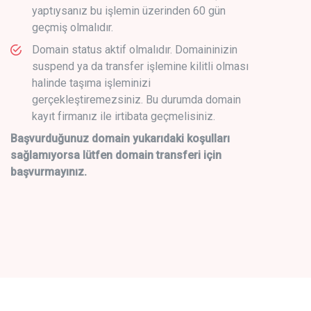
yaptıysanız bu işlemin üzerinden 60 gün
geçmiş olmalıdır.
Domain status aktif olmalıdır. Domaininizin
suspend ya da transfer işlemine kilitli olması
halinde taşıma işleminizi
gerçekleştiremezsiniz. Bu durumda domain
kayıt firmanız ile irtibata geçmelisiniz.
Başvurduğunuz domain yukarıdaki koşulları
sağlamıyorsa lütfen domain transferi için
başvurmayınız.