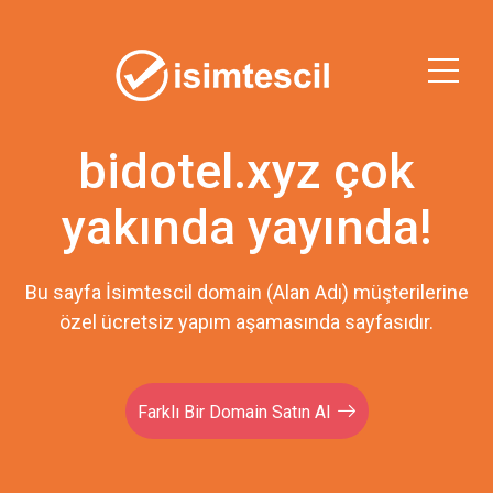
bidotel.xyz çok
yakında yayında!
Bu sayfa İsimtescil domain (Alan Adı) müşterilerine
özel ücretsiz yapım aşamasında sayfasıdır.
Farklı Bir Domain Satın Al