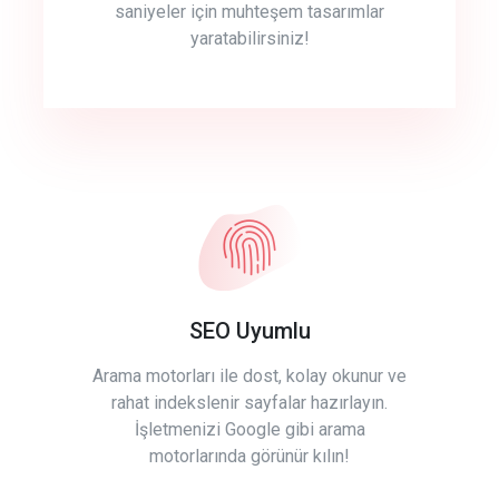
saniyeler için muhteşem tasarımlar
yaratabilirsiniz!
SEO Uyumlu
Arama motorları ile dost, kolay okunur ve
rahat indekslenir sayfalar hazırlayın.
İşletmenizi Google gibi arama
motorlarında görünür kılın!