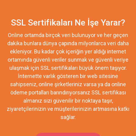
SSL Sertifikaları Ne İşe Yarar?
Online ortamda birçok veri bulunuyor ve her geçen
dakika bunlara dünya çapında milyonlarca veri daha
ekleniyor. Bu kadar çok içeriğin yer aldığı internet
ortamında güvenli veriler sunmak ve güvenli veriye
ulaşmak için SSL sertifikaları büyük önem taşıyor.
İnternette varlık gösteren bir web sitesine
sahipseniz, online şirketleriniz varsa ya da online
ödeme portalları barındırıyorsanız SSL sertifikası
almanız sizi güvenilir bir noktaya taşır,
ziyaretçilerinizin ve müşterilerinizin artmasına katkı
sağlar.