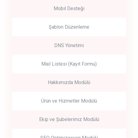
Mobil Desteği
Şablon Düzenleme
DNS Yönetimi
Mail Listesi (Kayıt Formu)
Hakkımızda Modülü
Ürün ve Hizmetler Modülü
Ekip ve Şubelerimiz Modülü
SEO Optimizasyon Modülü