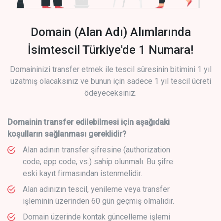
Domain (Alan Adı) Alımlarında
İsimtescil Türkiye'de 1 Numara!
Domaininizi transfer etmek ile tescil süresinin bitimini 1 yıl
uzatmış olacaksınız ve bunun için sadece 1 yıl tescil ücreti
ödeyeceksiniz.
Domainin transfer edilebilmesi için aşağıdaki
koşulların sağlanması gereklidir?
Alan adının transfer şifresine (authorization
code, epp code, vs.) sahip olunmalı. Bu şifre
eski kayıt firmasından istenmelidir.
Alan adınızın tescil, yenileme veya transfer
işleminin üzerinden 60 gün geçmiş olmalıdır.
Domain üzerinde kontak güncelleme işlemi