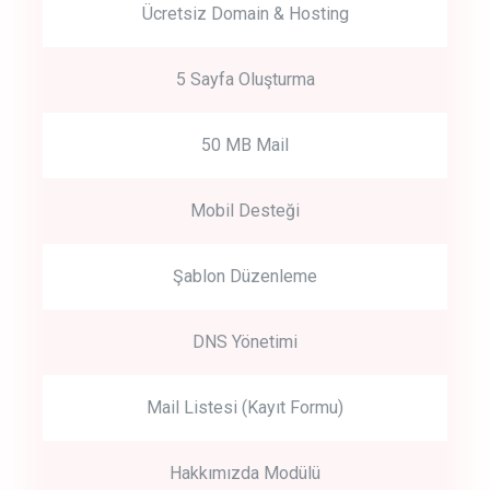
Ücretsiz Domain & Hosting
5 Sayfa Oluşturma
50 MB Mail
Mobil Desteği
Şablon Düzenleme
DNS Yönetimi
Mail Listesi (Kayıt Formu)
Hakkımızda Modülü