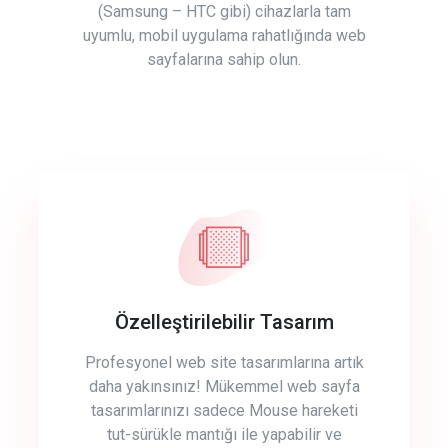
(Samsung – HTC gibi) cihazlarla tam
uyumlu, mobil uygulama rahatlığında web
sayfalarına sahip olun.
Özelleştirilebilir Tasarım
Profesyonel web site tasarımlarına artık
daha yakınsınız! Mükemmel web sayfa
tasarımlarınızı sadece Mouse hareketi
tut-sürükle mantığı ile yapabilir ve